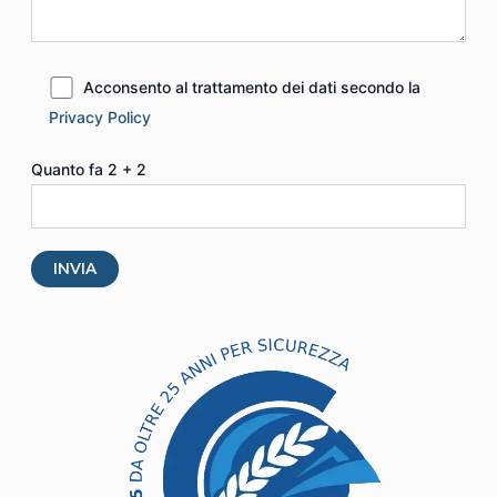
Acconsento al trattamento dei dati secondo la
Privacy Policy
Quanto fa 2 + 2