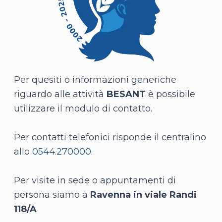
Per quesiti o informazioni generiche
riguardo alle attività
BESANT
è possibile
utilizzare il modulo di contatto.
Per contatti telefonici risponde il centralino
allo
0544.270000
.
Per visite in sede o appuntamenti di
persona siamo a
Ravenna in viale Randi
118/A