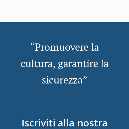
“Promuovere la
cultura, garantire la
sicurezza”
Iscriviti alla nostra