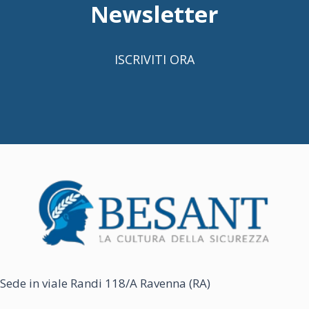
Newsletter
ISCRIVITI ORA
Sede in viale Randi 118/A Ravenna (RA)