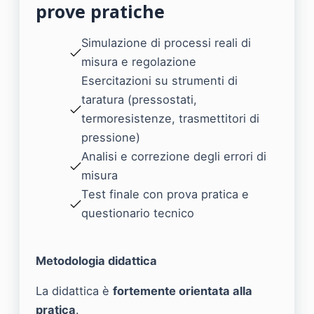
prove pratiche
Simulazione di processi reali di
misura e regolazione
Esercitazioni su strumenti di
taratura (pressostati,
termoresistenze, trasmettitori di
pressione)
Analisi e correzione degli errori di
misura
Test finale con prova pratica e
questionario tecnico
Metodologia didattica
La didattica è
fortemente orientata alla
pratica
.