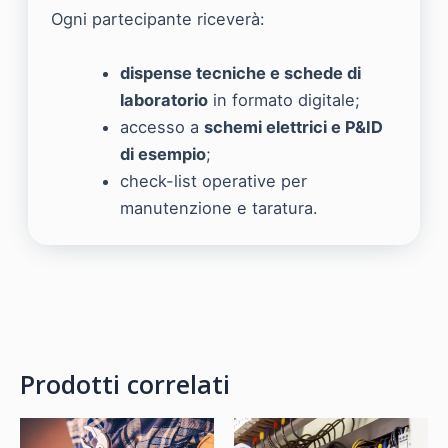
Ogni partecipante riceverà:
dispense tecniche e schede di
laboratorio
in formato digitale;
accesso a
schemi elettrici e P&ID
di esempio
;
check-list operative per
manutenzione e taratura.
Prodotti correlati