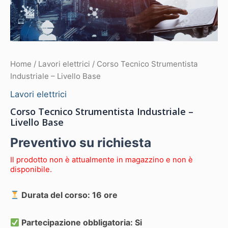
Home
/
Lavori elettrici
/ Corso Tecnico Strumentista
Industriale – Livello Base
Lavori elettrici
Corso Tecnico Strumentista Industriale –
Livello Base
Preventivo su richiesta
Il prodotto non è attualmente in magazzino e non è
disponibile.
Durata del corso: 16 ore
Partecipazione obbligatoria: Si