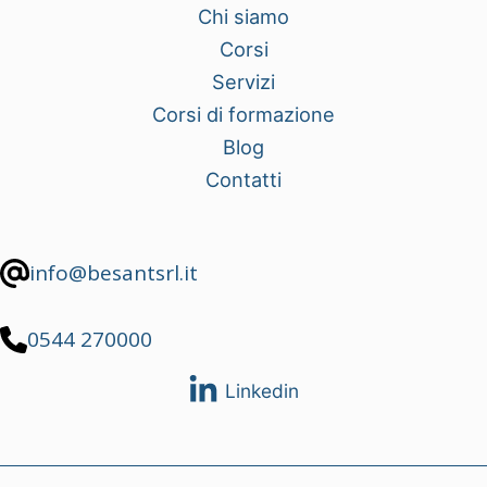
Chi siamo
Corsi
Servizi
Corsi di formazione
Blog
Contatti
info@besantsrl.it
0544 270000
Linkedin