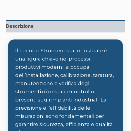
Descrizione
Il Tecnico Strumentista Industriale è
una figura chiave nei processi
produttivi moderni: si occupa
dell’installazione, calibrazione, taratura,
manutenzione e verifica degli
strumenti di misura e controllo
presenti sugli impianti industriali. La
precisione e l’affidabilità delle
misurazioni sono fondamentali per
garantire sicurezza, efficienza e qualità