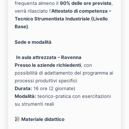
frequenta almeno il
90% delle ore previste
,
verrà rilasciato l’
Attestato di competenza –
Tecnico Strumentista Industriale (Livello
Base)
.
Sede e modalità
In aula attrezzata – Ravenna
Presso le aziende richiedenti
, con
possibilità di adattamento del programma ai
processi produttivi specifici
Durata:
16 ore (2 giornate)
Modalità:
teorico-pratica con esercitazioni
su strumenti reali
Materiale didattico