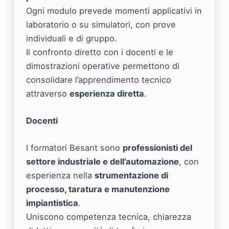
Ogni modulo prevede momenti applicativi in
laboratorio o su simulatori, con prove
individuali e di gruppo.
Il confronto diretto con i docenti e le
dimostrazioni operative permettono di
consolidare l’apprendimento tecnico
attraverso
esperienza diretta
.
Docenti
I formatori Besant sono
professionisti del
settore industriale e dell’automazione
, con
esperienza nella
strumentazione di
processo, taratura e manutenzione
impiantistica
.
Uniscono competenza tecnica, chiarezza