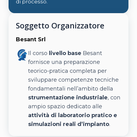
di processo.
Soggetto Organizzatore
Besant Srl
Il corso
livello base
Besant
fornisce una preparazione
teorico-pratica completa per
sviluppare competenze tecniche
fondamentali nell’ambito della
strumentazione industriale
, con
ampio spazio dedicato alle
attività di laboratorio pratico e
simulazioni reali d’impianto
.