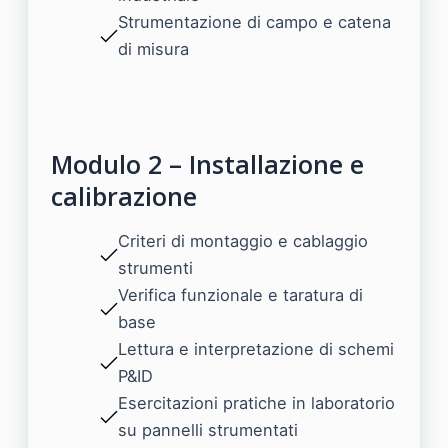
Strumentazione di campo e catena
di misura
Modulo 2 – Installazione e
calibrazione
Criteri di montaggio e cablaggio
strumenti
Verifica funzionale e taratura di
base
Lettura e interpretazione di schemi
P&ID
Esercitazioni pratiche in laboratorio
su pannelli strumentati