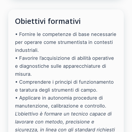
Obiettivi formativi
• Fornire le competenze di base necessarie
per operare come strumentista in contesti
industriali.
• Favorire l’acquisizione di abilità operative
e diagnostiche sulle apparecchiature di
misura.
• Comprendere i principi di funzionamento
e taratura degli strumenti di campo.
• Applicare in autonomia procedure di
manutenzione, calibrazione e controllo.
L’obiettivo è formare un tecnico capace di
lavorare con metodo, precisione e
sicurezza, in linea con gli standard richiesti