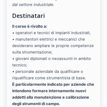
dal settore industriale.
Destinatari
Il corso è rivolto a:
• operatori e tecnici di impianti industriali;
• manutentori elettrici e meccanici che
desiderano ampliare le proprie competenze
sulla strumentazione;
• giovani diplomati o neoassunti in ambito
tecnico;
• personale aziendale da qualificare o
riqualificare come strumentista di base.
È particolarmente indicato per aziende che
intendono formare internamente nuovi
addetti alla manutenzione e calibrazione
degli strumenti di campo.