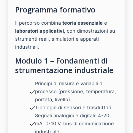
Programma formativo
Il percorso combina
teoria essenziale
e
laboratori applicativi
, con dimostrazioni su
strumenti reali, simulatori e apparati
industriali.
Modulo 1 – Fondamenti di
strumentazione industriale
Principi di misura e variabili di
processo (pressione, temperatura,
portata, livello)
Tipologie di sensori e trasduttori
Segnali analogici e digitali: 4-20
mA, 0-10 V, bus di comunicazione
industriale