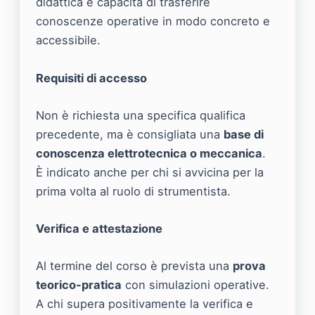
didattica e capacità di trasferire
conoscenze operative in modo concreto e
accessibile.
Requisiti di accesso
Non è richiesta una specifica qualifica
precedente, ma è consigliata una
base di
conoscenza elettrotecnica o meccanica
.
È indicato anche per chi si avvicina per la
prima volta al ruolo di strumentista.
Verifica e attestazione
Al termine del corso è prevista una
prova
teorico-pratica
con simulazioni operative.
A chi supera positivamente la verifica e