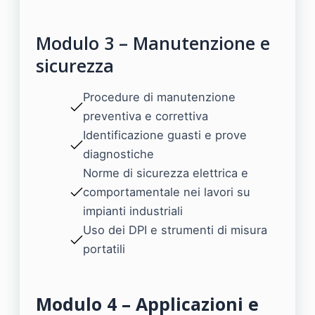
Modulo 3 – Manutenzione e
sicurezza
Procedure di manutenzione
preventiva e correttiva
Identificazione guasti e prove
diagnostiche
Norme di sicurezza elettrica e
comportamentale nei lavori su
impianti industriali
Uso dei DPI e strumenti di misura
portatili
Modulo 4 – Applicazioni e