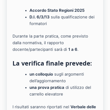
Accordo Stato Regioni 2025
D.I. 6/3/13
sulla qualificazione dei
formatori
Durante la parte pratica, come previsto
dalla normativa, il rapporto
docente/partecipanti sarà di
1 a 6
.
La verifica finale prevede:
un colloquio
sugli argomenti
dell’aggiornamento
una prova pratica
di utilizzo del
carrello elevatore
I risultati saranno riportati nel
Verbale delle