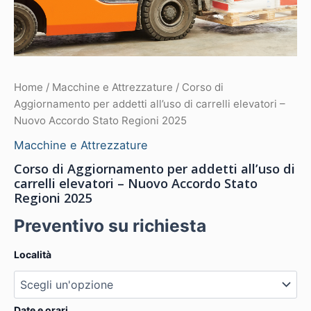
Home
/
Macchine e Attrezzature
/ Corso di
Aggiornamento per addetti all’uso di carrelli elevatori –
Nuovo Accordo Stato Regioni 2025
Macchine e Attrezzature
Corso di Aggiornamento per addetti all’uso di
carrelli elevatori – Nuovo Accordo Stato
Regioni 2025
Preventivo su richiesta
Località
Date e orari