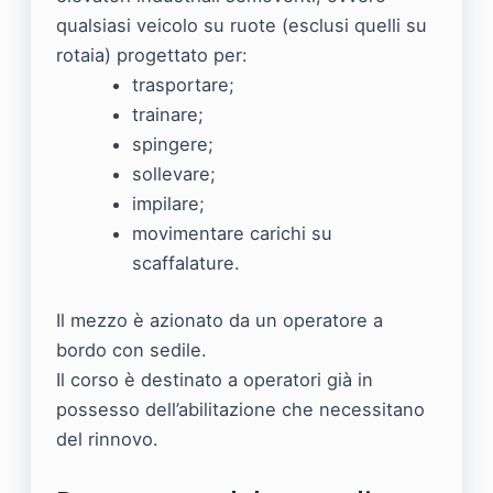
qualsiasi veicolo su ruote (esclusi quelli su
rotaia) progettato per:
trasportare;
trainare;
spingere;
sollevare;
impilare;
movimentare carichi su
scaffalature.
Il mezzo è azionato da un operatore a
bordo con sedile.
Il corso è destinato a operatori già in
possesso dell’abilitazione che necessitano
del rinnovo.