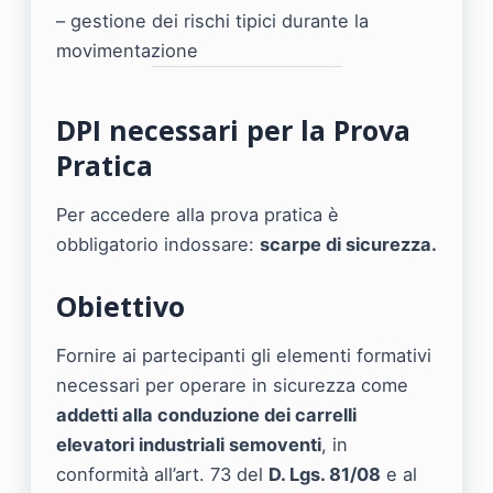
– gestione dei rischi tipici durante la
movimentazione
DPI necessari per la Prova
Pratica
Per accedere alla prova pratica è
obbligatorio indossare:
scarpe di sicurezza.
Obiettivo
Fornire ai partecipanti gli elementi formativi
necessari per operare in sicurezza come
addetti alla conduzione dei carrelli
elevatori industriali semoventi
, in
conformità all’art. 73 del
D. Lgs. 81/08
e al