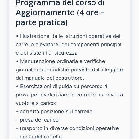
Programma del corso di
Aggiornamento (4 ore –
parte pratica)
• Illustrazione delle istruzioni operative del
carrello elevatore, dei componenti principali
e dei sistemi di sicurezza.
• Manutenzione ordinaria e verifiche
giornaliere/periodiche previste dalla legge e
dal manuale del costruttore.
• Esercitazioni di guida su percorso di
prova per evidenziare le corrette manovre a
vuoto e a carico:
– corretta posizione sul carrello
– presa del carico
– trasporto in diverse condizioni operative
– sosta del carrello