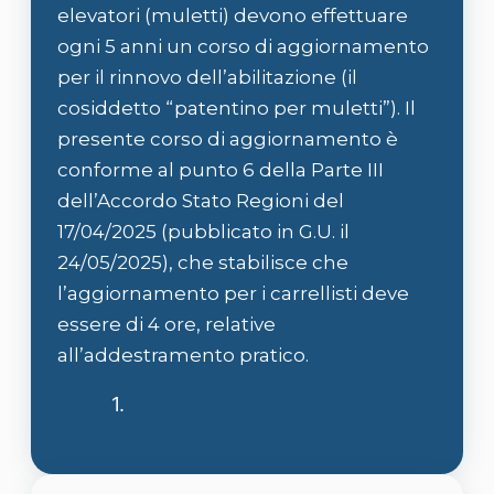
elevatori (muletti) devono effettuare
ogni 5 anni un corso di aggiornamento
per il rinnovo dell’abilitazione (il
cosiddetto “patentino per muletti”). Il
presente corso di aggiornamento è
conforme al punto 6 della Parte III
dell’Accordo Stato Regioni del
17/04/2025 (pubblicato in G.U. il
24/05/2025), che stabilisce che
l’aggiornamento per i carrellisti deve
essere di 4 ore, relative
all’addestramento pratico.