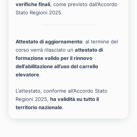
verifiche finali
, come previsto dall’Accordo
Stato Regioni 2025.
Attestato di aggiornamento
: al termine del
corso verrà rilasciato un
attestato di
formazione valido per il rinnovo
dell’abilitazione all’uso del carrello
elevatore
.
L’attestato, conforme all’Accordo Stato
Regioni 2025,
ha validità su tutto il
territorio nazionale
.