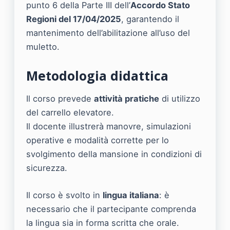
punto 6 della Parte III dell’
Accordo Stato
Regioni del 17/04/2025
, garantendo il
mantenimento dell’abilitazione all’uso del
muletto.
Metodologia didattica
Il corso prevede
attività pratiche
di utilizzo
del carrello elevatore.
Il docente illustrerà manovre, simulazioni
operative e modalità corrette per lo
svolgimento della mansione in condizioni di
sicurezza.
Il corso è svolto in
lingua italiana
: è
necessario che il partecipante comprenda
la lingua sia in forma scritta che orale.