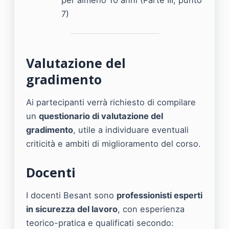
7)
Valutazione del
gradimento
Ai partecipanti verrà richiesto di compilare
un
questionario di valutazione del
gradimento
, utile a individuare eventuali
criticità e ambiti di miglioramento del corso.
Docenti
I docenti Besant sono
professionisti esperti
in sicurezza del lavoro
, con esperienza
teorico-pratica e qualificati secondo: