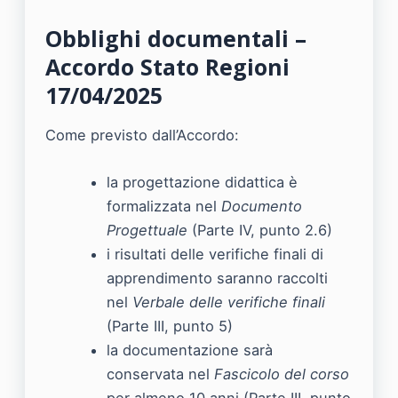
Obblighi documentali –
Accordo Stato Regioni
17/04/2025
Come previsto dall’Accordo:
la progettazione didattica è
formalizzata nel
Documento
Progettuale
(Parte IV, punto 2.6)
i risultati delle verifiche finali di
apprendimento saranno raccolti
nel
Verbale delle verifiche finali
(Parte III, punto 5)
la documentazione sarà
conservata nel
Fascicolo del corso
per almeno 10 anni (Parte III, punto