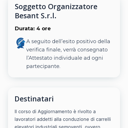
Soggetto Organizzatore
Besant S.r.l.
Durata: 4 ore
A seguito dell’esito positivo della
verifica finale, verrà consegnato
l’Attestato individuale ad ogni
partecipante.
Destinatari
Il corso di Aggiornamento è rivolto a
lavoratori addetti alla conduzione di carrelli
elevatori industriali semoventi, ovvero