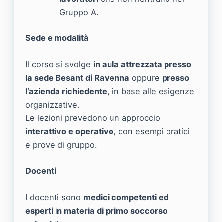
Gruppo A.
Sede e modalità
Il corso si svolge
in aula attrezzata presso
la sede Besant di Ravenna
oppure
presso
l’azienda richiedente
, in base alle esigenze
organizzative.
Le lezioni prevedono un approccio
interattivo e operativo
, con esempi pratici
e prove di gruppo.
Docenti
I docenti sono
medici competenti ed
esperti in materia di primo soccorso