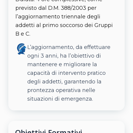
previsto dal D.M. 388/2003 per
l’aggiornamento triennale degli
addetti al primo soccorso dei Gruppi
B e C.
L’aggiornamento, da effettuare
ogni 3 anni, ha l’obiettivo di
mantenere e migliorare la
capacità di intervento pratico
degli addetti, garantendo la
prontezza operativa nelle
situazioni di emergenza.
Obiettivi Formativi