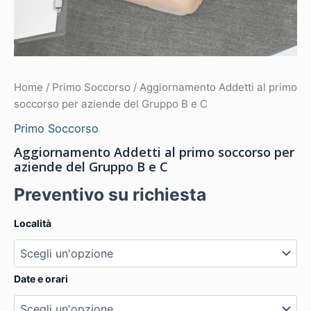
Home
/
Primo Soccorso
/ Aggiornamento Addetti al primo
soccorso per aziende del Gruppo B e C
Primo Soccorso
Aggiornamento Addetti al primo soccorso per
aziende del Gruppo B e C
Preventivo su richiesta
Località
Date e orari