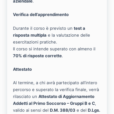
aziendale
.
Verifica dell’apprendimento
Durante il corso è previsto un
test a
risposta multipla
e la valutazione delle
esercitazioni pratiche.
Il corso si intende superato con almeno il
70% di risposte corrette
.
Attestato
Al termine, a chi avrà partecipato all’intero
percorso e superato la verifica finale, verrà
rilasciato un
Attestato di Aggiornamento
Addetti al Primo Soccorso – Gruppi B e C
,
valido ai sensi del
D.M. 388/03
e del
D.Lgs.