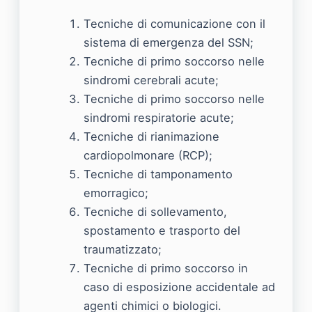
Tecniche di comunicazione con il
sistema di emergenza del SSN;
Tecniche di primo soccorso nelle
sindromi cerebrali acute;
Tecniche di primo soccorso nelle
sindromi respiratorie acute;
Tecniche di rianimazione
cardiopolmonare (RCP);
Tecniche di tamponamento
emorragico;
Tecniche di sollevamento,
spostamento e trasporto del
traumatizzato;
Tecniche di primo soccorso in
caso di esposizione accidentale ad
agenti chimici o biologici.