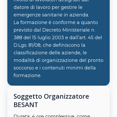
datore di lavoro per gestire le
emergenze sanitarie in azienda.
La formazione è conforme a quanto
previsto dal Decreto Ministeriale n.
388 del 15 luglio 2003 e dall’art. 45 del
D.Lgs. 81/08, che definiscono la
classificazione delle aziende, le
modalità di organizzazione del pronto
soccorso e i contenuti minimi della
formazione.
Soggetto Organizzatore
BESANT
Durata: 4 ore complessive, come