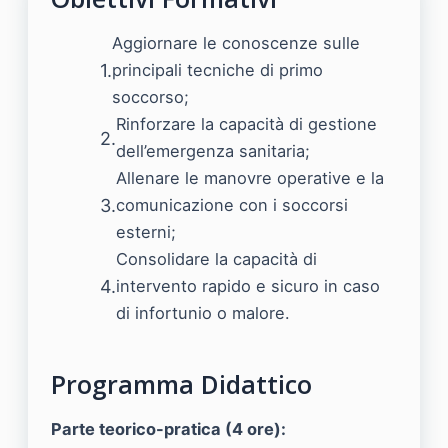
Aggiornare le conoscenze sulle
principali tecniche di primo
soccorso;
Rinforzare la capacità di gestione
dell’emergenza sanitaria;
Allenare le manovre operative e la
comunicazione con i soccorsi
esterni;
Consolidare la capacità di
intervento rapido e sicuro in caso
di infortunio o malore.
Programma Didattico
Parte teorico-pratica (4 ore):