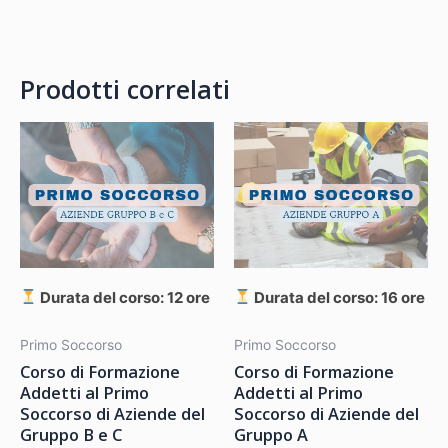
Prodotti correlati
Durata del corso: 12 ore
Durata del corso: 16 ore
Primo Soccorso
Primo Soccorso
Corso di Formazione
Corso di Formazione
Addetti al Primo
Addetti al Primo
Soccorso di Aziende del
Soccorso di Aziende del
Gruppo B e C
Gruppo A