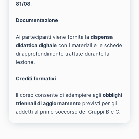
81/08
.
Documentazione
Ai partecipanti viene fornita la
dispensa
didattica digitale
con i materiali e le schede
di approfondimento trattate durante la
lezione.
Crediti formativi
Il corso consente di adempiere agli
obblighi
triennali di aggiornamento
previsti per gli
addetti al primo soccorso dei Gruppi B e C.