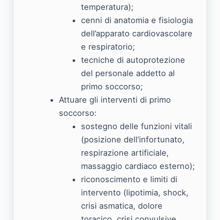
temperatura);
cenni di anatomia e fisiologia
dell’apparato cardiovascolare
e respiratorio;
tecniche di autoprotezione
del personale addetto al
primo soccorso;
Attuare gli interventi di primo
soccorso:
sostegno delle funzioni vitali
(posizione dell’infortunato,
respirazione artificiale,
massaggio cardiaco esterno);
riconoscimento e limiti di
intervento (lipotimia, shock,
crisi asmatica, dolore
toracico, crisi convulsive,