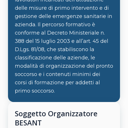
delle misure di primo intervento e di
gestione delle emergenze sanitarie in
azienda. Il percorso formativo è
conforme al Decreto Ministeriale n.
388 del 15 luglio 2003 e all’art. 45 del
D.Lgs. 81/08, che stabiliscono la
classificazione delle aziende, le
modalità di organizzazione del pronto
soccorso e i contenuti minimi dei
corsi di formazione per addetti al
primo soccorso.
Soggetto Organizzatore
BESANT