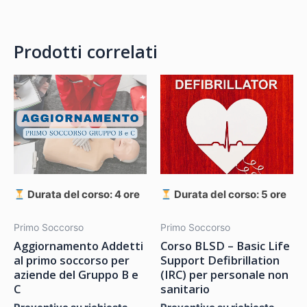
Prodotti correlati
Durata del corso: 4 ore
Durata del corso: 5 ore
Primo Soccorso
Primo Soccorso
Aggiornamento Addetti
Corso BLSD – Basic Life
al primo soccorso per
Support Defibrillation
aziende del Gruppo B e
(IRC) per personale non
C
sanitario