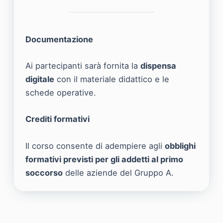
Documentazione
Ai partecipanti sarà fornita la
dispensa
digitale
con il materiale didattico e le
schede operative.
Crediti formativi
Il corso consente di adempiere agli
obblighi
formativi previsti per gli addetti al primo
soccorso
delle aziende del Gruppo A.