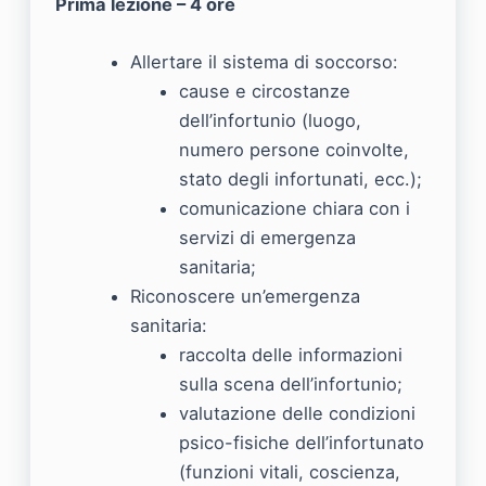
Prima lezione – 4 ore
Allertare il sistema di soccorso:
cause e circostanze
dell’infortunio (luogo,
numero persone coinvolte,
stato degli infortunati, ecc.);
comunicazione chiara con i
servizi di emergenza
sanitaria;
Riconoscere un’emergenza
sanitaria:
raccolta delle informazioni
sulla scena dell’infortunio;
valutazione delle condizioni
psico-fisiche dell’infortunato
(funzioni vitali, coscienza,