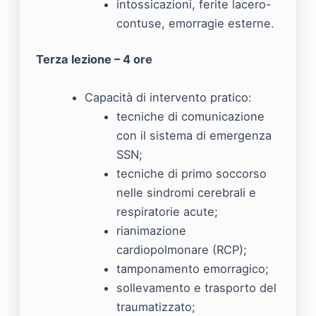
intossicazioni, ferite lacero-
contuse, emorragie esterne.
Terza lezione – 4 ore
Capacità di intervento pratico:
tecniche di comunicazione
con il sistema di emergenza
SSN;
tecniche di primo soccorso
nelle sindromi cerebrali e
respiratorie acute;
rianimazione
cardiopolmonare (RCP);
tamponamento emorragico;
sollevamento e trasporto del
traumatizzato;