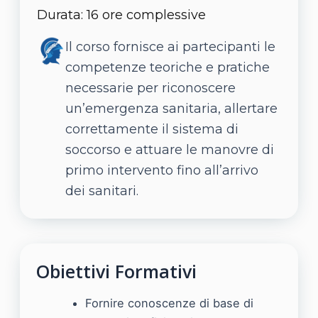
Durata: 16 ore complessive
Il corso fornisce ai partecipanti le
competenze teoriche e pratiche
necessarie per riconoscere
un’emergenza sanitaria, allertare
correttamente il sistema di
soccorso e attuare le manovre di
primo intervento fino all’arrivo
dei sanitari.
Obiettivi Formativi
Fornire conoscenze di base di