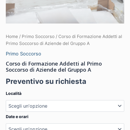
Home
/
Primo Soccorso
/ Corso di Formazione Addetti al
Primo Soccorso di Aziende del Gruppo A
Primo Soccorso
Corso di Formazione Addetti al Primo
Soccorso di Aziende del Gruppo A
Preventivo su richiesta
Località
Date e orari