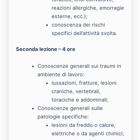
reazioni allergiche, emorragie
esterne, ecc.);
conoscenza dei rischi
specifici dell’attività svolta.
Seconda lezione – 4 ore
Conoscenze generali sui traumi in
ambiente di lavoro:
lussazioni, fratture, lesioni
craniche, vertebrali,
toraciche e addominali;
Conoscenze generali sulle
patologie specifiche:
lesioni da freddo o calore,
elettriche o da agenti chimici;