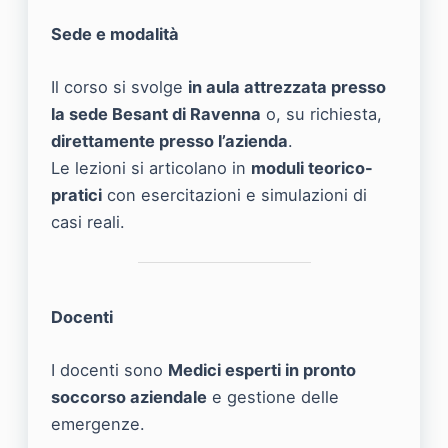
Sede e modalità
Il corso si svolge
in aula attrezzata presso
la sede Besant di Ravenna
o, su richiesta,
direttamente presso l’azienda
.
Le lezioni si articolano in
moduli teorico-
pratici
con esercitazioni e simulazioni di
casi reali.
Docenti
I docenti sono
Medici esperti in pronto
soccorso aziendale
e gestione delle
emergenze.