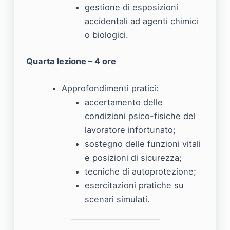
gestione di esposizioni
accidentali ad agenti chimici
o biologici.
Quarta lezione – 4 ore
Approfondimenti pratici:
accertamento delle
condizioni psico-fisiche del
lavoratore infortunato;
sostegno delle funzioni vitali
e posizioni di sicurezza;
tecniche di autoprotezione;
esercitazioni pratiche su
scenari simulati.