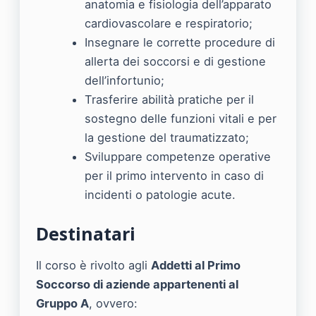
anatomia e fisiologia dell’apparato
cardiovascolare e respiratorio;
Insegnare le corrette procedure di
allerta dei soccorsi e di gestione
dell’infortunio;
Trasferire abilità pratiche per il
sostegno delle funzioni vitali e per
la gestione del traumatizzato;
Sviluppare competenze operative
per il primo intervento in caso di
incidenti o patologie acute.
Destinatari
Il corso è rivolto agli
Addetti al Primo
Soccorso di aziende appartenenti al
Gruppo A
, ovvero: