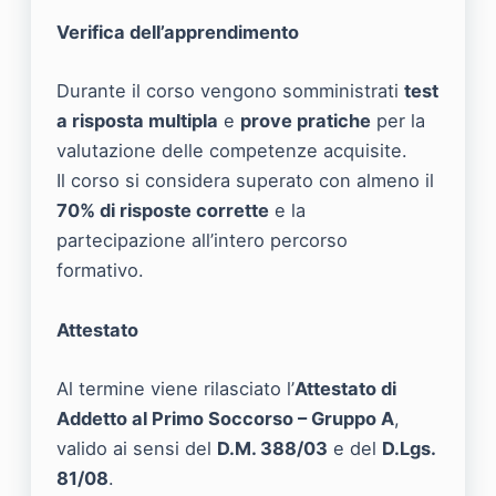
Verifica dell’apprendimento
Durante il corso vengono somministrati
test
a risposta multipla
e
prove pratiche
per la
valutazione delle competenze acquisite.
Il corso si considera superato con almeno il
70% di risposte corrette
e la
partecipazione all’intero percorso
formativo.
Attestato
Al termine viene rilasciato l’
Attestato di
Addetto al Primo Soccorso – Gruppo A
,
valido ai sensi del
D.M. 388/03
e del
D.Lgs.
81/08
.