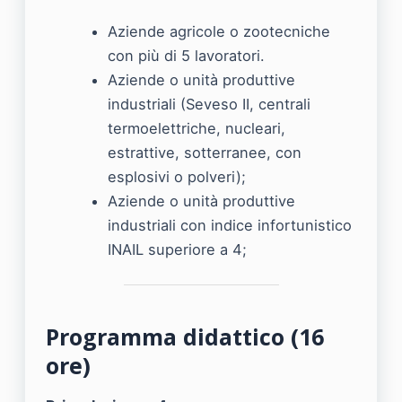
Aziende agricole o zootecniche
con più di 5 lavoratori.
Aziende o unità produttive
industriali (Seveso II, centrali
termoelettriche, nucleari,
estrattive, sotterranee, con
esplosivi o polveri);
Aziende o unità produttive
industriali con indice infortunistico
INAIL superiore a 4;
Programma didattico (16
ore)