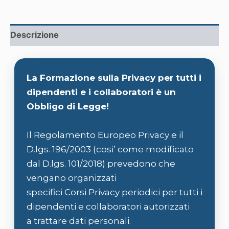
Descrizione
La Formazione sulla Privacy per tutti i
dipendenti e i collaboratori è un
Obbligo di Legge!
Il Regolamento Europeo Privacy e il
D.lgs. 196/2003 (cosi’ come modificato
dal D.lgs. 101/2018) prevedono che
vengano organizzati
specifici Corsi Privacy periodici per tutti i
dipendenti e collaboratori autorizzati
a trattare dati personali.