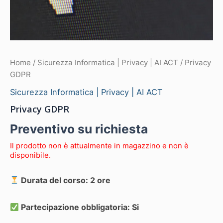
Home
/
Sicurezza Informatica | Privacy | AI ACT
/ Privacy
GDPR
Sicurezza Informatica | Privacy | AI ACT
Privacy GDPR
Preventivo su richiesta
Il prodotto non è attualmente in magazzino e non è
disponibile.
Durata del corso: 2 ore
Partecipazione obbligatoria: Si