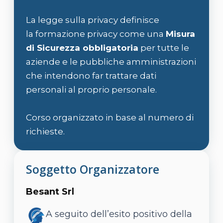
La legge sulla privacy definisce
la formazione privacy come una
Misura
di Sicurezza obbligatoria
per tutte le
aziende e le pubbliche amministrazioni
che intendono far trattare dati
personali al proprio personale.
Corso organizzato in base al numero di
richieste.
Soggetto Organizzatore
Besant Srl
A seguito dell’esito positivo della