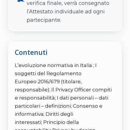
verifica finale, verrà consegnato
l’Attestato individuale ad ogni
partecipante.
Contenuti
L’evoluzione normativa in Italia ; I
soggetti del Regolamento
Europeo 2016/679 (titolare,
responsabile); Il Privacy Officer compiti
e responsabilità; I dati personali – dati
particolari – definizioni; Consenso e
informativa; Diritti degli
interessati; Principio della