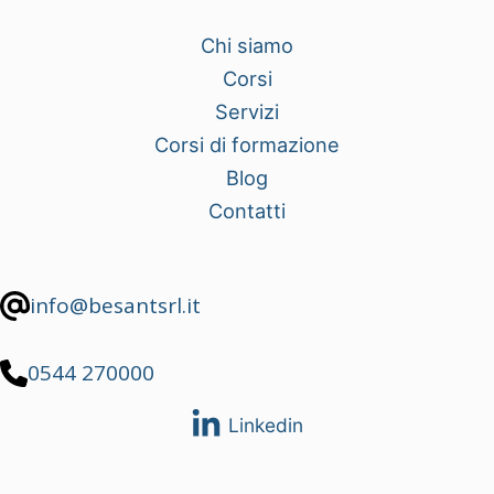
Chi siamo
Corsi
Servizi
Corsi di formazione
Blog
Contatti
info@besantsrl.it
0544 270000
Linkedin