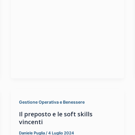
Gestione Operativa e Benessere
Il preposto e le soft skills
vincenti
Daniele Puglia
/
4 Luglio 2024