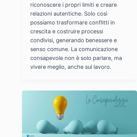
riconoscere i propri limiti e creare
relazioni autentiche. Solo così
possiamo trasformare conflitti in
crescita e costruire processi
condivisi, generando benessere e
senso comune. La comunicazione
consapevole non è solo parlare, ma
vivere meglio, anche sul lavoro.