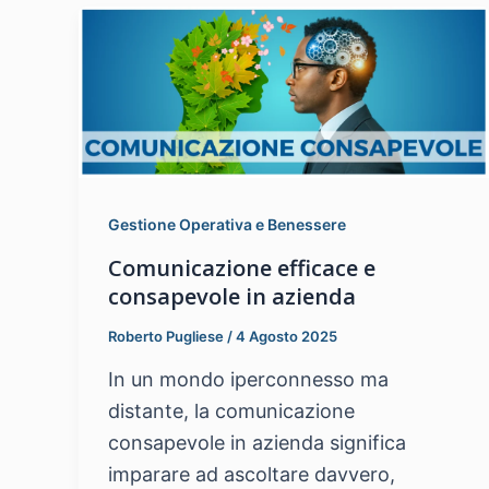
Gestione Operativa e Benessere
Comunicazione efficace e
consapevole in azienda
Roberto Pugliese
/
4 Agosto 2025
In un mondo iperconnesso ma
distante, la comunicazione
consapevole in azienda significa
imparare ad ascoltare davvero,