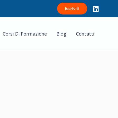
Iscriviti
Corsi Di Formazione
Blog
Contatti