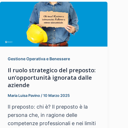
Gestione Operativa e Benessere
Il ruolo strategico del preposto:
un’opportunità ignorata dalle
aziende
Maria Luisa Pavino
/
10 Marzo 2025
Il preposto: chi è? Il preposto è la
persona che, in ragione delle
competenze professionali e nei limiti