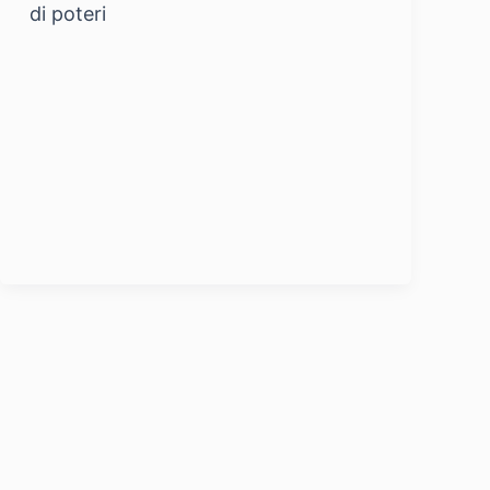
di poteri