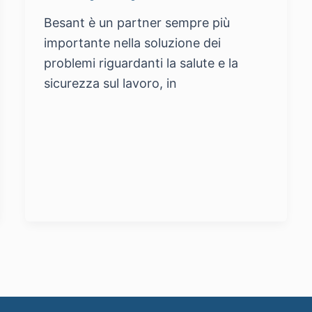
Besant è un partner sempre più
importante nella soluzione dei
problemi riguardanti la salute e la
sicurezza sul lavoro, in