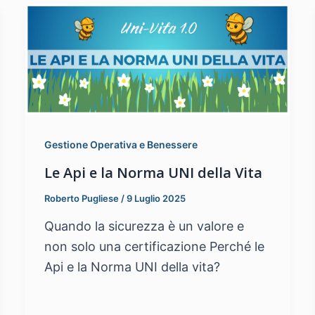
Gestione Operativa e Benessere
Le Api e la Norma UNI della Vita
Roberto Pugliese
/
9 Luglio 2025
Quando la sicurezza è un valore e
non solo una certificazione Perché le
Api e la Norma UNI della vita?