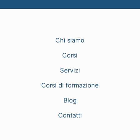
Chi siamo
Corsi
Servizi
Corsi di formazione
Blog
Contatti