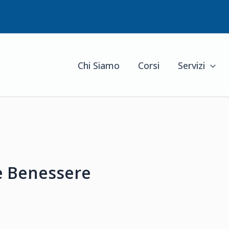
Chi Siamo
Corsi
Servizi
e Benessere