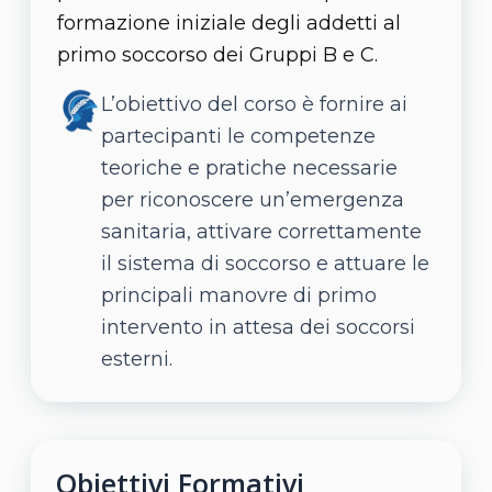
formazione iniziale degli addetti al
primo soccorso dei Gruppi B e C.
L’obiettivo del corso è fornire ai
partecipanti le competenze
teoriche e pratiche necessarie
per riconoscere un’emergenza
sanitaria, attivare correttamente
il sistema di soccorso e attuare le
principali manovre di primo
intervento in attesa dei soccorsi
esterni.
Obiettivi Formativi