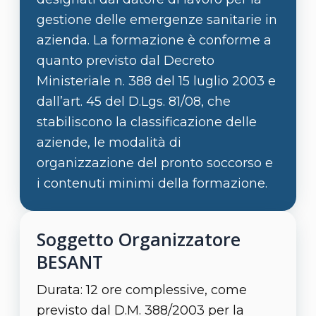
gestione delle emergenze sanitarie in
azienda. La formazione è conforme a
quanto previsto dal Decreto
Ministeriale n. 388 del 15 luglio 2003 e
dall’art. 45 del D.Lgs. 81/08, che
stabiliscono la classificazione delle
aziende, le modalità di
organizzazione del pronto soccorso e
i contenuti minimi della formazione.
Soggetto Organizzatore
BESANT
Durata: 12 ore complessive, come
previsto dal D.M. 388/2003 per la