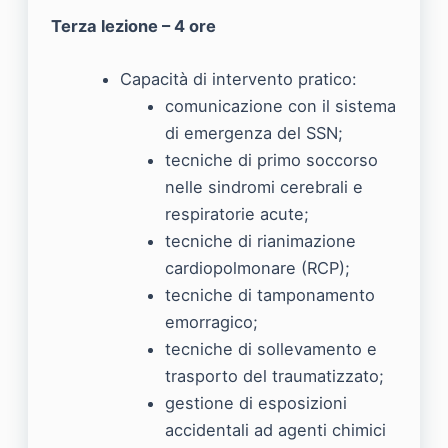
Terza lezione – 4 ore
Capacità di intervento pratico:
comunicazione con il sistema
di emergenza del SSN;
tecniche di primo soccorso
nelle sindromi cerebrali e
respiratorie acute;
tecniche di rianimazione
cardiopolmonare (RCP);
tecniche di tamponamento
emorragico;
tecniche di sollevamento e
trasporto del traumatizzato;
gestione di esposizioni
accidentali ad agenti chimici