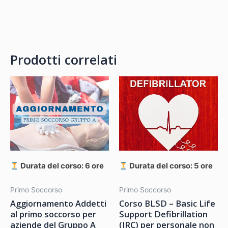
Prodotti correlati
Durata del corso: 6 ore
Durata del corso: 5 ore
Primo Soccorso
Primo Soccorso
Aggiornamento Addetti
Corso BLSD – Basic Life
al primo soccorso per
Support Defibrillation
aziende del Gruppo A
(IRC) per personale non