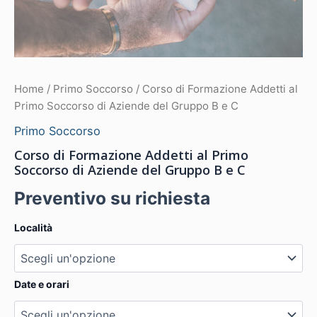
Home
/
Primo Soccorso
/ Corso di Formazione Addetti al
Primo Soccorso di Aziende del Gruppo B e C
Primo Soccorso
Corso di Formazione Addetti al Primo
Soccorso di Aziende del Gruppo B e C
Preventivo su richiesta
Località
Date e orari