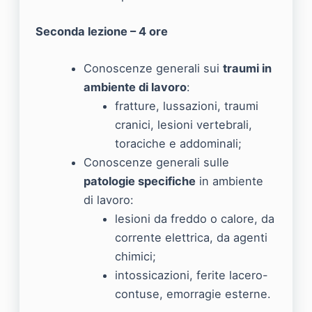
Seconda lezione – 4 ore
Conoscenze generali sui
traumi in
ambiente di lavoro
:
fratture, lussazioni, traumi
cranici, lesioni vertebrali,
toraciche e addominali;
Conoscenze generali sulle
patologie specifiche
in ambiente
di lavoro:
lesioni da freddo o calore, da
corrente elettrica, da agenti
chimici;
intossicazioni, ferite lacero-
contuse, emorragie esterne.