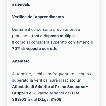
aziendali
.
Verifica dell’apprendimento
Durante il corso sono previste prove
pratiche e
test a risposta multipla
.
Il corso si considera superato con almeno il
70% di risposte corrette
.
Attestato
Al termine, a chi avrà frequentato il corso e
superato la verifica, sarà rilasciato un
Attestato di Addetto al Primo Soccorso –
Gruppi B e C
, valido ai sensi del
D.M.
388/03
e del
D.Lgs. 81/08
.