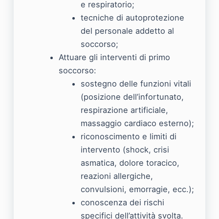
e respiratorio;
tecniche di autoprotezione
del personale addetto al
soccorso;
Attuare gli interventi di primo
soccorso:
sostegno delle funzioni vitali
(posizione dell’infortunato,
respirazione artificiale,
massaggio cardiaco esterno);
riconoscimento e limiti di
intervento (shock, crisi
asmatica, dolore toracico,
reazioni allergiche,
convulsioni, emorragie, ecc.);
conoscenza dei rischi
specifici dell’attività svolta.