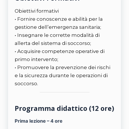
Obiettivi formativi
• Fornire conoscenze e abilità per la
gestione dell’emergenza sanitaria;
• Insegnare le corrette modalità di
allerta del sistema di soccorso;
• Acquisire competenze operative di
primo intervento;
• Promuovere la prevenzione dei rischi
e la sicurezza durante le operazioni di
soccorso.
Programma didattico (12 ore)
Prima lezione – 4 ore