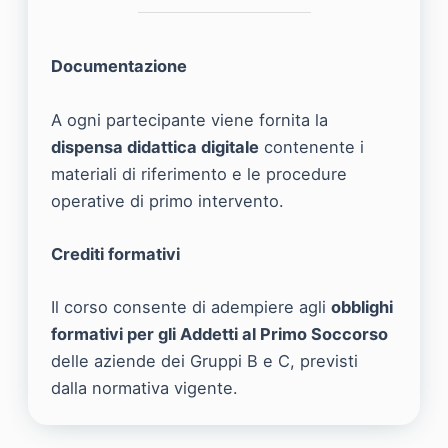
Documentazione
A ogni partecipante viene fornita la
dispensa didattica digitale
contenente i
materiali di riferimento e le procedure
operative di primo intervento.
Crediti formativi
Il corso consente di adempiere agli
obblighi
formativi per gli Addetti al Primo Soccorso
delle aziende dei Gruppi B e C, previsti
dalla normativa vigente.