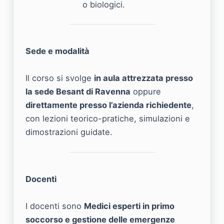
o biologici.
Sede e modalità
Il corso si svolge
in aula attrezzata presso
la sede Besant di Ravenna
oppure
direttamente presso l’azienda richiedente
,
con lezioni teorico-pratiche, simulazioni e
dimostrazioni guidate.
Docenti
I docenti sono
Medici esperti in primo
soccorso e gestione delle emergenze