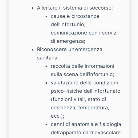
Allertare il sistema di soccorso:
cause e circostanze
dell’infortunio;
comunicazione con i servizi
di emergenza;
Riconoscere un’emergenza
sanitaria:
raccolta delle informazioni
sulla scena dell’infortunio;
valutazione delle condizioni
psico-fisiche dell’infortunato
(funzioni vitali, stato di
coscienza, temperatura,
ecc.);
cenni di anatomia e fisiologia
dell’apparato cardiovascolare