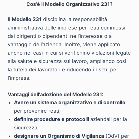
Cos’è il Modello Organizzativo 231?
Il
Modello 231
disciplina la responsabilità
amministrativa delle imprese per reati commessi
dai dirigenti o dipendenti nell’interesse o a
vantaggio dell’azienda. Inoltre, viene applicato
anche nei casi in cui si verifichino violazioni legate
alla salute e sicurezza sul lavoro, ampliando così
la tutela dei lavoratori e riducendo i rischi per
l’impresa.
Vantaggi dell’adozione del Modello 231:
Avere un sistema organizzativo e di controllo
per prevenire reati;
definire procedure e protocolli
aziendali per la
sicurezza;
designare un Organismo di Vigilanza
(OdV) per