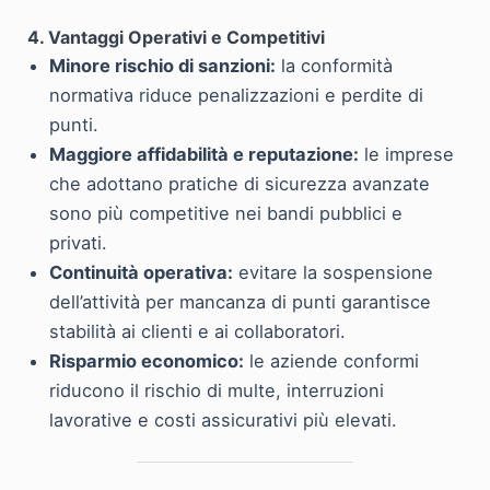
4. Vantaggi Operativi e Competitivi
Minore rischio di sanzioni:
la conformità
normativa riduce penalizzazioni e perdite di
punti.
Maggiore affidabilità e reputazione:
le imprese
che adottano pratiche di sicurezza avanzate
sono più competitive nei bandi pubblici e
privati.
Continuità operativa:
evitare la sospensione
dell’attività per mancanza di punti garantisce
stabilità ai clienti e ai collaboratori.
Risparmio economico:
le aziende conformi
riducono il rischio di multe, interruzioni
lavorative e costi assicurativi più elevati.