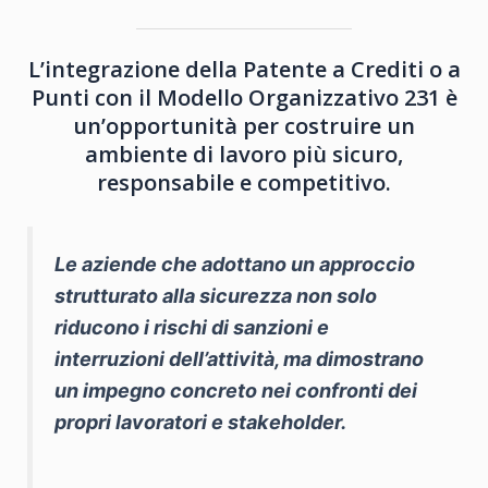
L’integrazione della Patente a Crediti o a
Punti con il Modello Organizzativo 231 è
un’opportunità per costruire un
ambiente di lavoro più sicuro,
responsabile e competitivo.
Le aziende che adottano un approccio
strutturato alla sicurezza non solo
riducono i rischi di sanzioni e
interruzioni dell’attività, ma dimostrano
un impegno concreto nei confronti dei
propri lavoratori e stakeholder.