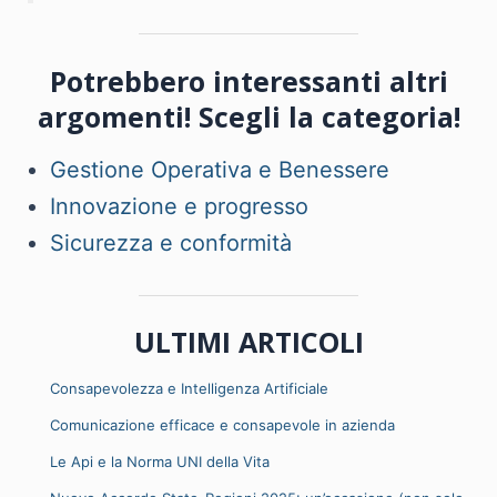
Potrebbero interessanti altri
argomenti! Scegli la categoria!
Gestione Operativa e Benessere
Innovazione e progresso
Sicurezza e conformità
ULTIMI ARTICOLI
Consapevolezza e Intelligenza Artificiale
Comunicazione efficace e consapevole in azienda
Le Api e la Norma UNI della Vita