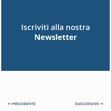
Iscriviti alla nostra
Newsletter
ISCRIVITI ORA
Navigazione
PRECEDENTE
SUCCESSIVO
articoli