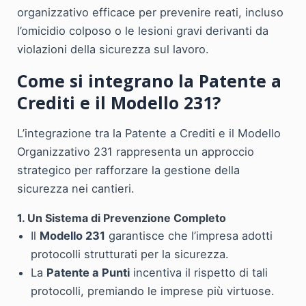
organizzativo efficace per prevenire reati, incluso
l’omicidio colposo o le lesioni gravi derivanti da
violazioni della sicurezza sul lavoro.
Come si integrano la Patente a
Crediti e il Modello 231?
L’integrazione tra la Patente a Crediti e il Modello
Organizzativo 231 rappresenta un approccio
strategico per rafforzare la gestione della
sicurezza nei cantieri.
1. Un Sistema di Prevenzione Completo
Il
Modello 231
garantisce che l’impresa adotti
protocolli strutturati per la sicurezza.
La
Patente a Punti
incentiva il rispetto di tali
protocolli, premiando le imprese più virtuose.