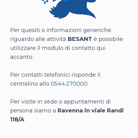
Per quesiti o informazioni generiche
riguardo alle attività
BESANT
è possibile
utilizzare il modulo di contatto qui
accanto.
Per contatti telefonici risponde il
centralino allo
0544.270000
.
Per visite in sede o appuntamenti di
persona siamo a
Ravenna in viale Randi
118/A