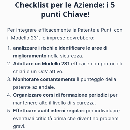
Checklist per le Aziende: i 5
punti Chiave!
Per integrare efficacemente la Patente a Punti con
il Modello 231, le imprese dovrebbero:
analizzare i rischi e identificare le aree di
miglioramento
nella sicurezza.
Adottare un Modello 231
efficace con protocolli
chiari e un OdV attivo.
Monitorare costantemente
il punteggio della
patente aziendale.
Organizzare corsi di formazione periodici
per
mantenere alto il livello di sicurezza.
Effettuare audit interni regolari
per individuare
eventuali criticità prima che diventino problemi
gravi.