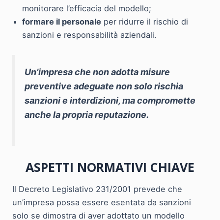
monitorare l’efficacia del modello;
formare il personale
per ridurre il rischio di
sanzioni e responsabilità aziendali.
Un’impresa che non adotta misure
preventive adeguate non solo rischia
sanzioni e interdizioni, ma compromette
anche la propria reputazione.
ASPETTI NORMATIVI CHIAVE
Il Decreto Legislativo 231/2001 prevede che
un’impresa possa essere esentata da sanzioni
solo se dimostra di aver adottato un modello