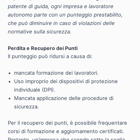
patente di guida, ogni impresa e lavoratore
autonomo parte con un punteggio prestabilito,
che può diminuire in caso di violazioni delle
normative sulla sicurezza.
Perdita e Recupero dei Punti
Il punteggio può ridursi a causa di:
mancata formazione dei lavoratori.
Uso improprio dei dispositivi di protezione
individuale (DPI).
Mancata applicazione delle procedure di
sicurezza.
Per il recupero dei punti, è possibile frequentare
corsi di formazione e aggiornamento certificati.
Pertanto, un’impresa che scende sotto la soglia