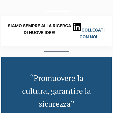
SIAMO SEMPRE ALLA RICERCA
COLLEGATI
DI NUOVE IDEE!
CON NOI
“Promuovere la
cultura, garantire la
sicurezza”