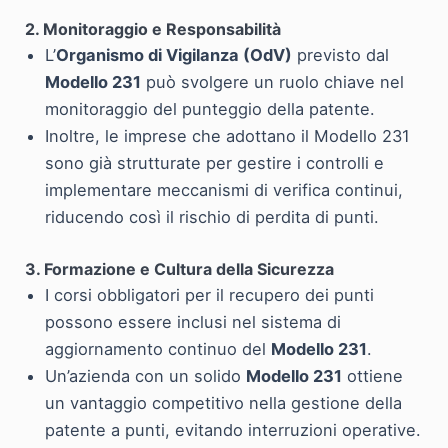
2. Monitoraggio e Responsabilità
L’
Organismo di Vigilanza (OdV)
previsto dal
Modello 231
può svolgere un ruolo chiave nel
monitoraggio del punteggio della patente.
Inoltre, le imprese che adottano il Modello 231
sono già strutturate per gestire i controlli e
implementare meccanismi di verifica continui,
riducendo così il rischio di perdita di punti.
3. Formazione e Cultura della Sicurezza
I corsi obbligatori per il recupero dei punti
possono essere inclusi nel sistema di
aggiornamento continuo del
Modello 231
.
Un’azienda con un solido
Modello 231
ottiene
un vantaggio competitivo nella gestione della
patente a punti, evitando interruzioni operative.