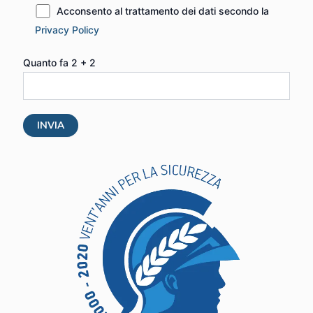
Acconsento al trattamento dei dati secondo la
Privacy Policy
Quanto fa 2 + 2