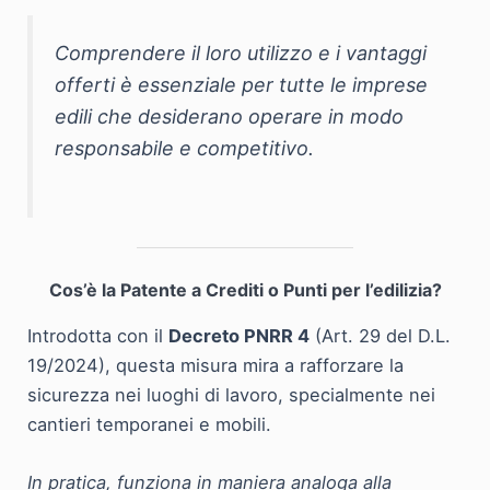
Comprendere il loro utilizzo e i vantaggi
offerti è essenziale per tutte le imprese
edili che desiderano operare in modo
responsabile e competitivo.
Cos’è la Patente a Crediti o Punti per l’edilizia?
Introdotta con il
Decreto PNRR 4
(Art. 29 del D.L.
19/2024), questa misura mira a rafforzare la
sicurezza nei luoghi di lavoro, specialmente nei
cantieri temporanei e mobili.
In pratica, funziona in maniera analoga alla