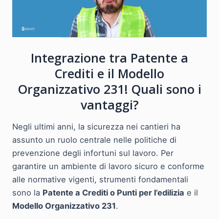
Integrazione tra Patente a
Crediti e il Modello
Organizzativo 231! Quali sono i
vantaggi?
Negli ultimi anni, la sicurezza nei cantieri ha
assunto un ruolo centrale nelle politiche di
prevenzione degli infortuni sul lavoro. Per
garantire un ambiente di lavoro sicuro e conforme
alle normative vigenti, strumenti fondamentali
sono la
Patente a Crediti o Punti per l’edilizia
e il
Modello Organizzativo 231
.