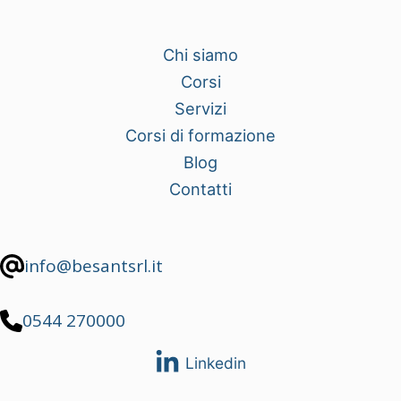
Chi siamo
Corsi
Servizi
Corsi di formazione
Blog
Contatti
info@besantsrl.it
0544 270000
Linkedin