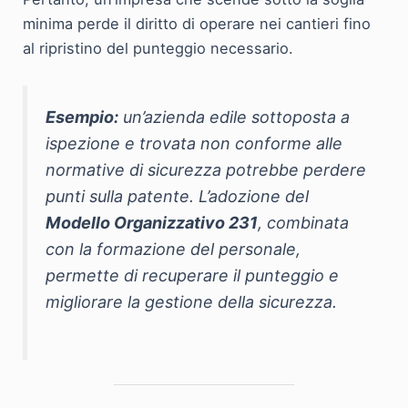
minima perde il diritto di operare nei cantieri fino
al ripristino del punteggio necessario.
Esempio:
un’azienda edile sottoposta a
ispezione e trovata non conforme alle
normative di sicurezza potrebbe perdere
punti sulla patente. L’adozione del
Modello Organizzativo 231
, combinata
con la formazione del personale,
permette di recuperare il punteggio e
migliorare la gestione della sicurezza.