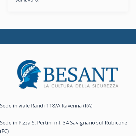
Sede in viale Randi 118/A Ravenna (RA)
Sede in P.zza S. Pertini int. 34 Savignano sul Rubicone
(FC)