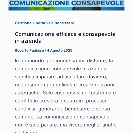
Gestione Operativa e Benessere
Comunicazione efficace e consapevole
in azienda
Roberto Pugliese
/
4 Agosto 2025
In un mondo iperconnesso ma distante, la
comunicazione consapevole in azienda
significa imparare ad ascoltare davvero,
riconoscere i propri limiti e creare relazioni
autentiche. Solo così possiamo trasformare
conflitti in crescita e costruire processi
condivisi, generando benessere e senso
comune. La comunicazione consapevole
non è solo parlare, ma vivere meglio, anche
sul lavoro.