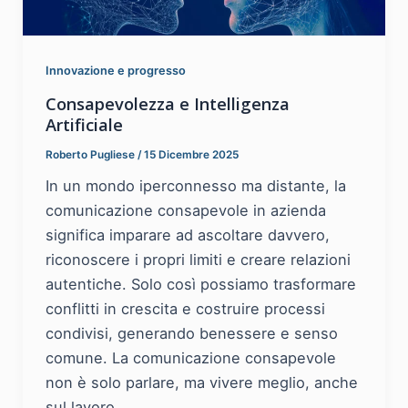
Innovazione e progresso
Consapevolezza e Intelligenza
Artificiale
Roberto Pugliese
/
15 Dicembre 2025
In un mondo iperconnesso ma distante, la
comunicazione consapevole in azienda
significa imparare ad ascoltare davvero,
riconoscere i propri limiti e creare relazioni
autentiche. Solo così possiamo trasformare
conflitti in crescita e costruire processi
condivisi, generando benessere e senso
comune. La comunicazione consapevole
non è solo parlare, ma vivere meglio, anche
sul lavoro.