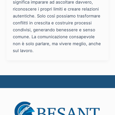
significa imparare ad ascoltare davvero,
riconoscere i propri limiti e creare relazioni
autentiche. Solo così possiamo trasformare
conflitti in crescita e costruire processi
condivisi, generando benessere e senso
comune. La comunicazione consapevole
non è solo parlare, ma vivere meglio, anche
sul lavoro.