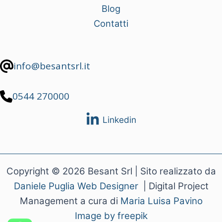
Blog
Contatti
info@besantsrl.it
0544 270000
Linkedin
Copyright © 2026 Besant Srl | Sito realizzato da
Daniele Puglia Web Designer
| Digital Project
Management a cura di
Maria Luisa Pavino
Image by freepik