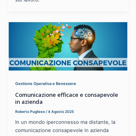
Gestione Operativa e Benessere
Comunicazione efficace e consapevole
in azienda
Roberto Pugliese
/
4 Agosto 2025
In un mondo iperconnesso ma distante, la
comunicazione consapevole in azienda